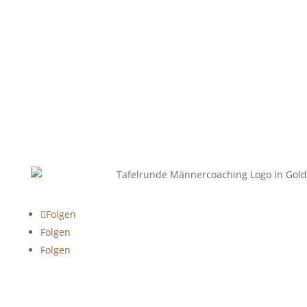
Folgen
Folgen
Folgen